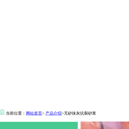
当前位置：
网站首页
>
产品介绍
>无砂抹灰抗裂砂浆