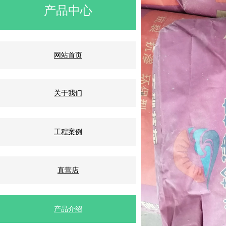
产品中心
网站首页
关于我们
工程案例
直营店
产品介绍