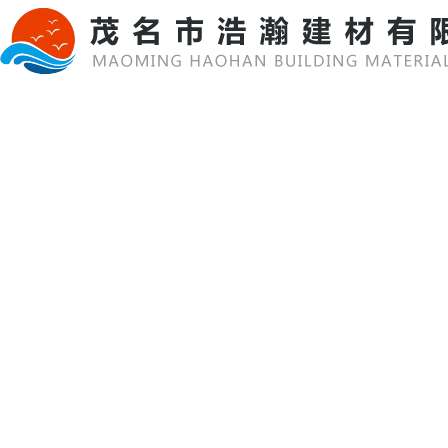
关于我们
工程案例
直营店